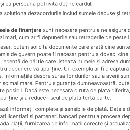
și că persoana potrivită deține cardul.
i a soluționa dezacordurile includ sumele depuse și re
sele de finanțare
sunt necesare pentru a ne asigura că 
i mari, cum ar fi depunerile sau retragerile de peste
esar, putem solicita documente care arată cine sunteți 
emis de guvern poate fi necesar pentru a dovedi cine es
tă recentă de hârtie care listează numele și adresa d
ru depunere vă aparține. Un exemplu ar fi o captură d
 Informațiile despre sursa fondurilor sau a averii sun
un risc mai mare. Pentru siguranța dumneavoastră, pute
te posibil. Dacă este necesară o rută de plată diferită,
arține și a reduce riscul de plată terță parte.
 informații complete și sensibile de plată. Datele de 
ăți licențiați și parteneri bancari pentru a procesa depu
da plății, furnizarea de informații corecte și actualiz