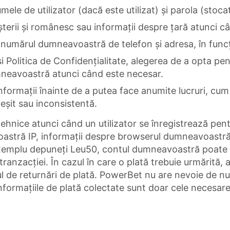
ele de utilizator (dacă este utilizat) și parola (stoca
rii și românesc sau informații despre țară atunci când
 numărul dumneavoastră de telefon și adresa, în func
i Politica de Confidențialitate, alegerea de a opta pe
umneavoastră atunci când este necesar.
nformații înainte de a putea face anumite lucruri, cum
reșit sau inconsistentă.
hnice atunci când un utilizator se înregistrează pentr
stră IP, informații despre browserul dumneavoastră, i
exemplu depuneți Leu50, contul dumneavoastră poate fi
tranzacției. În cazul în care o plată trebuie urmărită, a
iscul de returnări de plată. PowerBet nu are nevoie de 
Informațiile de plată colectate sunt doar cele necesare