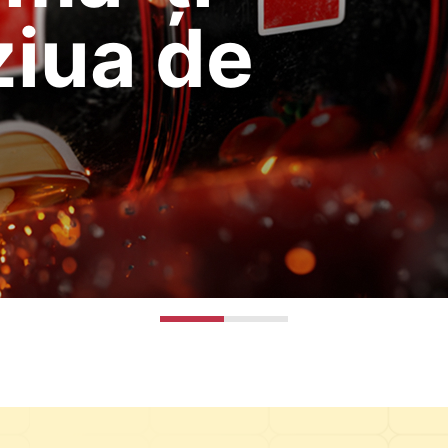
ziua de