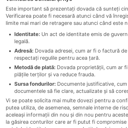
Este important să prezentați dovada că sunteți cine
Verificarea poate fi necesară atunci când vă înregis
limite mai mari de retragere sau atunci când este 
Identitate:
Un act de identitate emis de guvern,
legală.
Adresă:
Dovada adresei, cum ar fi o factură de u
respectați regulile pentru acea țară.
Metodă de plată:
Dovada proprietății, cum ar fi
plățile terților și va reduce frauda.
Sursa fondurilor:
Documente justificative, cum a
documentele să fie clare, actualizate și să cor
Vi se poate solicita mai multe dovezi pentru a co
putea utiliza, de asemenea, semnale interne de risc
aceleași informații din nou și din nou pentru aceste
la găsirea conturilor care ar fi putut fi compromis