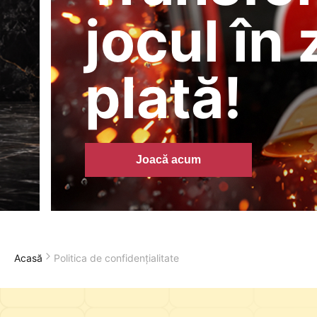
jocul în 
plată!
Joacă acum
Acasă
Politica de confidențialitate