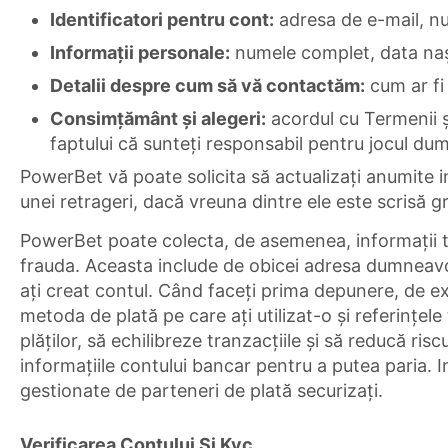
Identificatori pentru cont:
adresa de e-mail, num
Informații personale:
numele complet, data naște
Detalii despre cum să vă contactăm:
cum ar fi
Consimțământ și alegeri:
acordul cu Termenii ș
faptului că sunteți responsabil pentru jocul d
PowerBet vă poate solicita să actualizați anumite i
unei retrageri, dacă vreuna dintre ele este scrisă g
PowerBet poate colecta, de asemenea, informații te
frauda. Aceasta include de obicei adresa dumneavoa
ați creat contul. Când faceți prima depunere, de 
metoda de plată pe care ați utilizat-o și referințele 
plăților, să echilibreze tranzacțiile și să reducă r
informațiile contului bancar pentru a putea paria. 
gestionate de parteneri de plată securizați.
Verificarea Contului Și Kyc