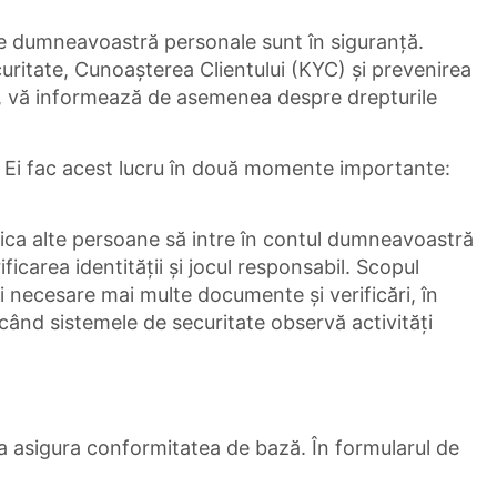
ile dumneavoastră personale sunt în siguranță.
curitate, Cunoașterea Clientului (KYC) și prevenirea
sc, vă informează de asemenea despre drepturile
l. Ei fac acest lucru în două momente importante:
ica alte persoane să intre în contul dumneavoastră
icarea identității și jocul responsabil. Scopul
fi necesare mai multe documente și verificări, în
 când sistemele de securitate observă activități
a asigura conformitatea de bază. În formularul de