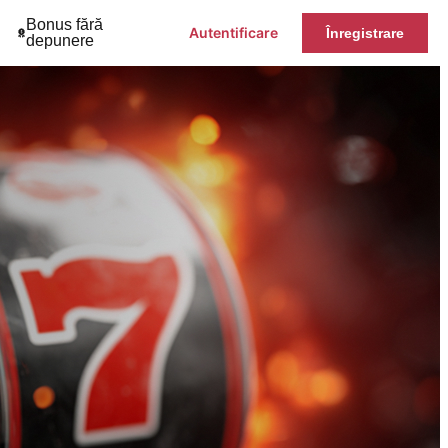
Bonus fără
Autentificare
Înregistrare
depunere