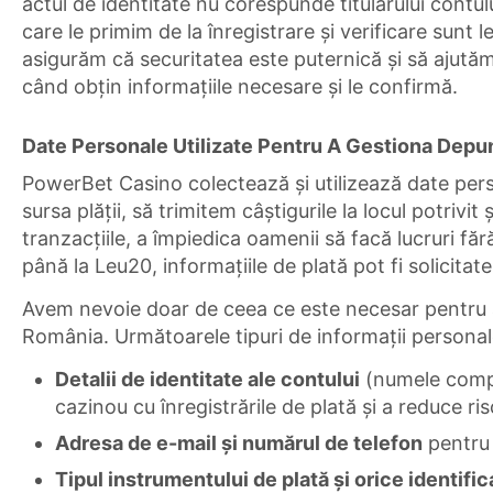
actul de identitate nu corespunde titularului contulu
care le primim de la înregistrare și verificare sun
asigurăm că securitatea este puternică și să ajută
când obțin informațiile necesare și le confirmă.
Date Personale Utilizate Pentru A Gestiona Depuner
PowerBet Casino colectează și utilizează date perso
sursa plății, să trimitem câștigurile la locul potrivit
tranzacțiile, a împiedica oamenii să facă lucruri f
până la Leu20, informațiile de plată pot fi solicitat
Avem nevoie doar de ceea ce este necesar pentru a fi
România. Următoarele tipuri de informații personal
Detalii de identitate ale contului
(numele comple
cazinou cu înregistrările de plată și a reduce ri
Adresa de e-mail și numărul de telefon
pentru a
Tipul instrumentului de plată și orice identific